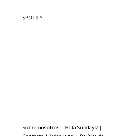
SPOTIFY
Sobre nosotros
|
Hola Sundays!
|