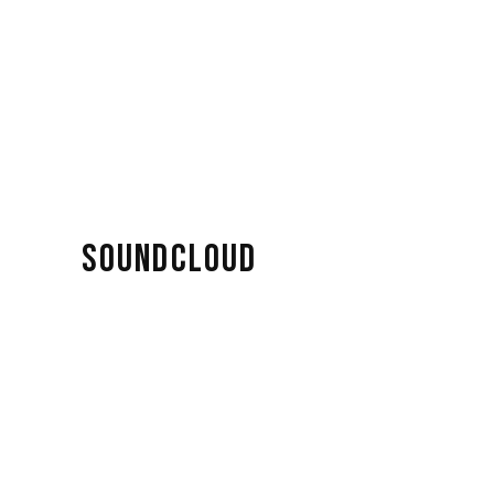
SOUNDCLOUD