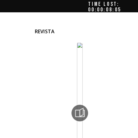
TIME LOST:
00:00:09:00
REVISTA