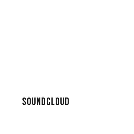
SOUNDCLOUD