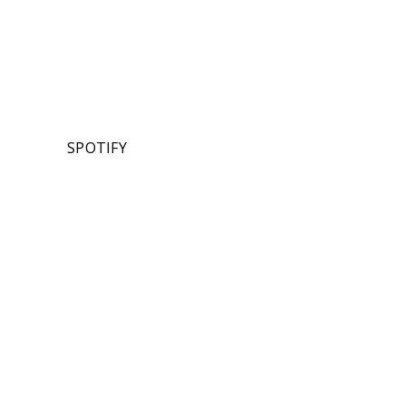
SPOTIFY