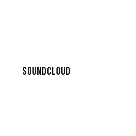
SOUNDCLOUD