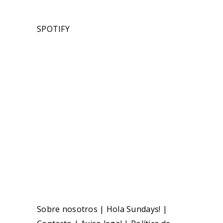
SPOTIFY
Sobre nosotros
|
Hola Sundays!
|