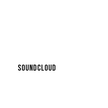
SOUNDCLOUD