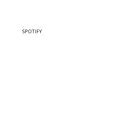
SPOTIFY