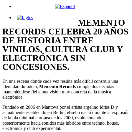
MEMENTO
RECORDS CELEBRA 20 AÑOS
DE HISTORIA ENTRE
VINILOS, CULTURA CLUB Y
ELECTRÓNICA SIN
CONCESIONES.
En una escena donde cada vez resulta más difícil construir una
identidad duradera,
Memento Records
cumple dos décadas
manteniéndose fiel a una visión muy concreta de la música
electrónica.
Fundado en 2006 en Mantova por el artista argelino
Idriss D
y
actualmente establecido en Berlín, el sello nació durante la explosión
de la ola minimal europea de los 2000, evolucionando
posteriormente hacia sonidos más híbridos entre techno, house,
electronica y club experimental.