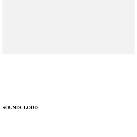
SOUNDCLOUD