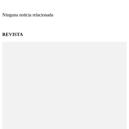
Ninguna noticia relacionada
REVISTA