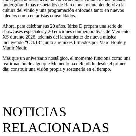
underground más respetados de Barcelona, manteniendo viva la
cultura del vinilo y una programación enfocada tanto en nuevos
talentos como en artistas consolidados.
Ahora, para celebrar sus 20 años, Idriss D prepara una serie de
showcases especiales y 20 ediciones conmemorativas de Memento
XS durante 2026, además del lanzamiento de nueva música
incluyendo “Oct.13” junto a remixes firmados por Marc Houle y
Munir Nadir.
Más que un aniversario nostálgico, el momento funciona como una
reafirmación de algo que Memento ha defendido desde el primer
día: construir una visión propia y sostenerla en el tiempo.
NOTICIAS
RELACIONADAS