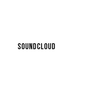
SOUNDCLOUD