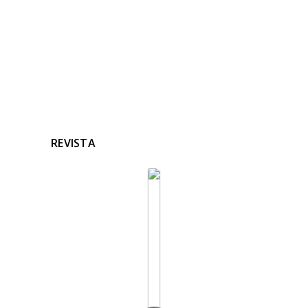
REVISTA