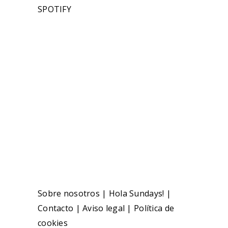
SPOTIFY
Sobre nosotros
|
Hola Sundays!
|
Contacto
|
Aviso legal
|
Política de
cookies