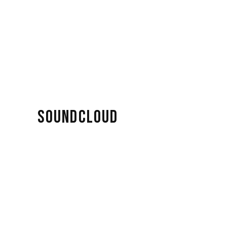
SOUNDCLOUD