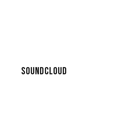
SOUNDCLOUD