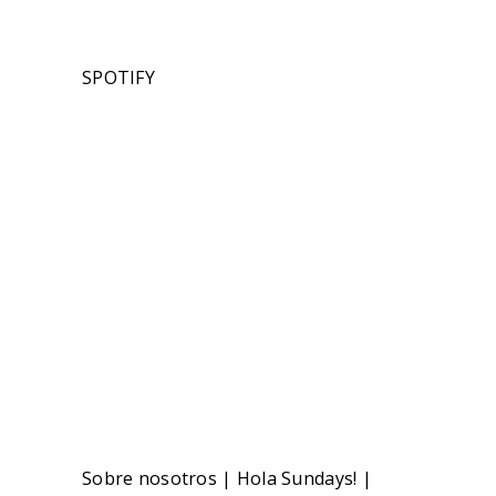
SPOTIFY
Sobre nosotros
|
Hola Sundays!
|