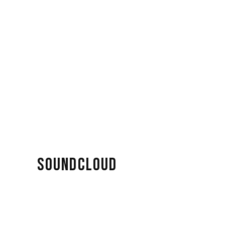
SOUNDCLOUD