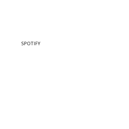
SPOTIFY