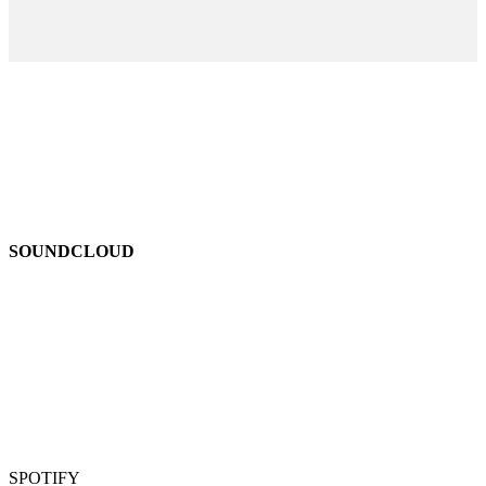
SOUNDCLOUD
SPOTIFY