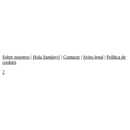
Sobre nosotros
|
Hola Sundays!
|
Contacto
|
Aviso legal
|
Política de
cookies