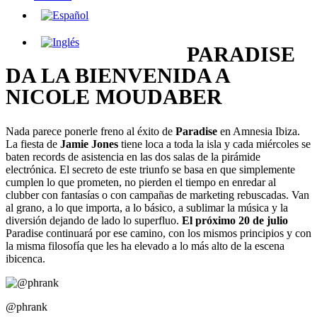
PARADISE
DA LA BIENVENIDA A
NICOLE MOUDABER
Nada parece ponerle freno al éxito de
Paradise
en Amnesia Ibiza.
La fiesta de
Jamie Jones
tiene loca a toda la isla y cada miércoles se
baten records de asistencia en las dos salas de la pirámide
electrónica. El secreto de este triunfo se basa en que simplemente
cumplen lo que prometen, no pierden el tiempo en enredar al
clubber con fantasías o con campañas de marketing rebuscadas. Van
al grano, a lo que importa, a lo básico, a sublimar la música y la
diversión dejando de lado lo superfluo.
El próximo 20 de julio
Paradise continuará por ese camino, con los mismos principios y con
la misma filosofía que les ha elevado a lo más alto de la escena
ibicenca.
@phrank