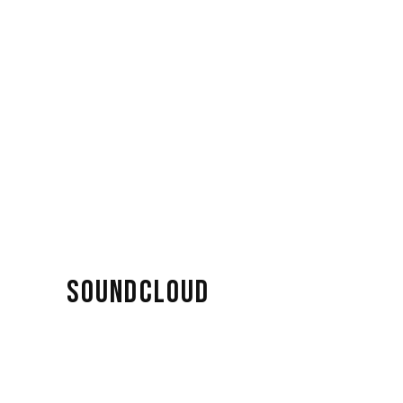
SOUNDCLOUD