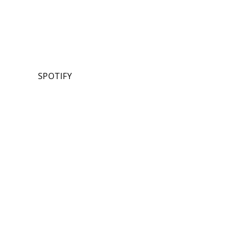
SPOTIFY