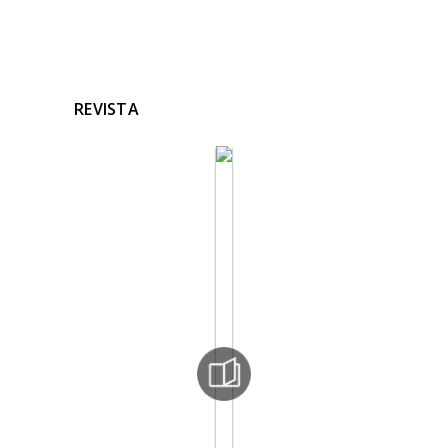
REVISTA