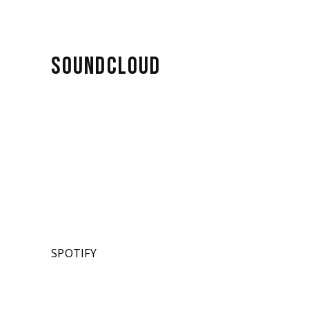
SOUNDCLOUD
SPOTIFY