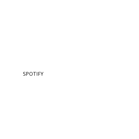
SPOTIFY