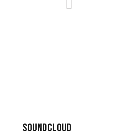
SOUNDCLOUD