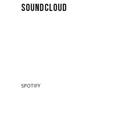
SOUNDCLOUD
SPOTIFY