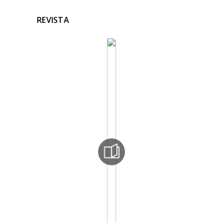
REVISTA