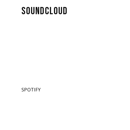
SOUNDCLOUD
SPOTIFY