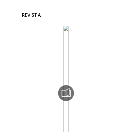
REVISTA