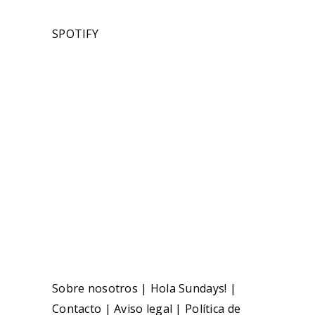
SPOTIFY
Sobre nosotros
|
Hola Sundays!
|
Contacto
|
Aviso legal
|
Política de