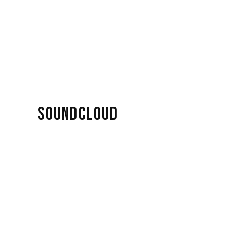
SOUNDCLOUD