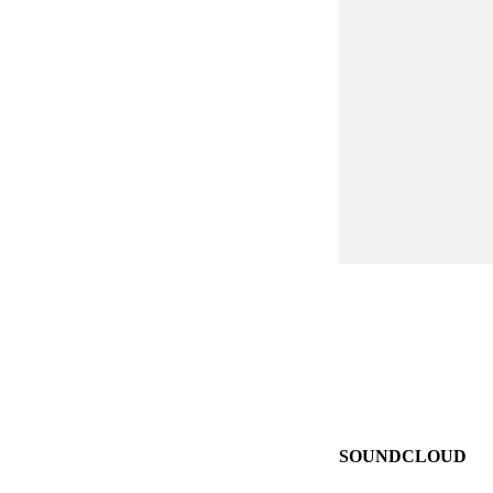
SOUNDCLOUD