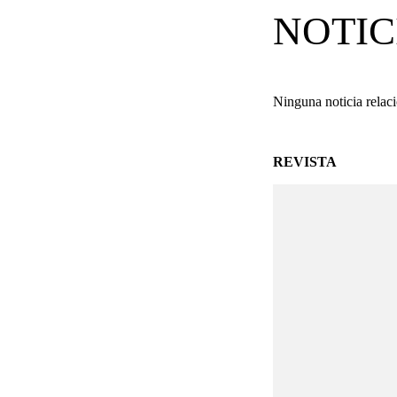
NOTIC
Ninguna noticia relac
REVISTA