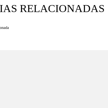
IAS RELACIONADAS
ionada