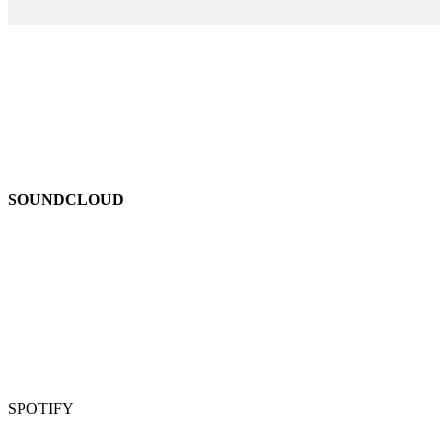
SOUNDCLOUD
SPOTIFY