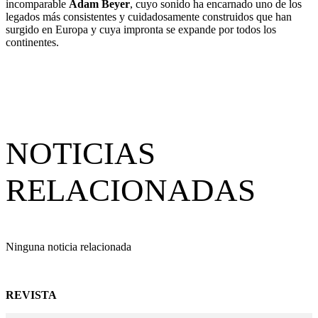
incomparable
Adam Beyer
, cuyo sonido ha encarnado uno de los
legados más consistentes y cuidadosamente construidos que han
surgido en Europa y cuya impronta se expande por todos los
continentes.
NOTICIAS
RELACIONADAS
Ninguna noticia relacionada
REVISTA