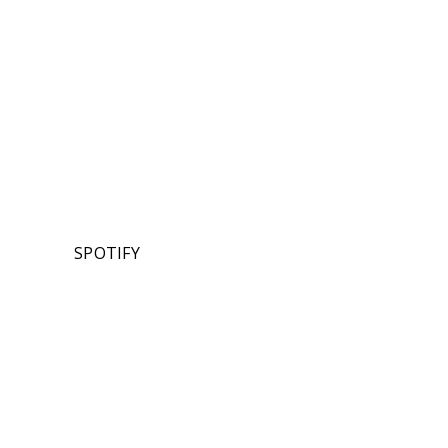
SPOTIFY