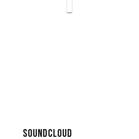
SOUNDCLOUD