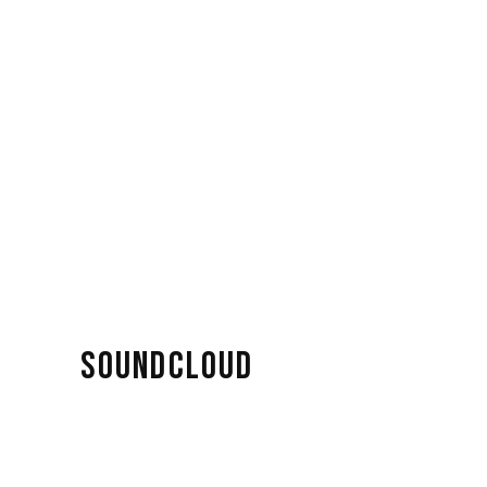
SOUNDCLOUD