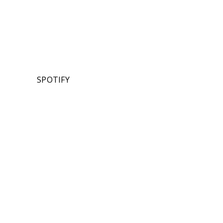
SPOTIFY