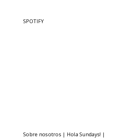
SPOTIFY
Sobre nosotros
|
Hola Sundays!
|