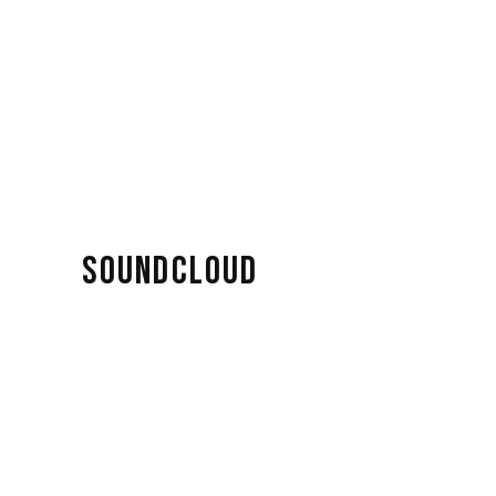
SOUNDCLOUD