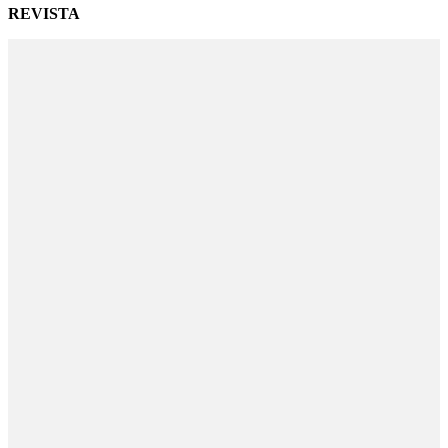
REVISTA