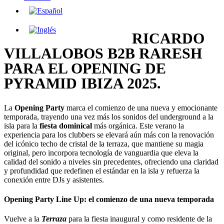
RICARDO
VILLALOBOS B2B RARESH
PARA EL OPENING DE
PYRAMID IBIZA 2025.
La
Opening Party
marca el comienzo de una nueva y emocionante
temporada, trayendo una vez más los sonidos del underground a la
isla para la
fiesta dominical
más orgánica. Este verano la
experiencia para los clubbers se elevará aún más con la renovación
del icónico techo de cristal de la terraza, que mantiene su magia
original, pero incorpora tecnología de vanguardia que eleva la
calidad del sonido a niveles sin precedentes, ofreciendo una claridad
y profundidad que redefinen el estándar en la isla y refuerza la
conexión entre DJs y asistentes.
Opening Party Line Up: el comienzo de una nueva temporada
Vuelve a la
Terraza
para la fiesta inaugural y como residente de la