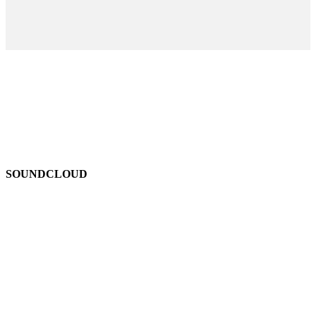
SOUNDCLOUD