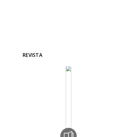
REVISTA