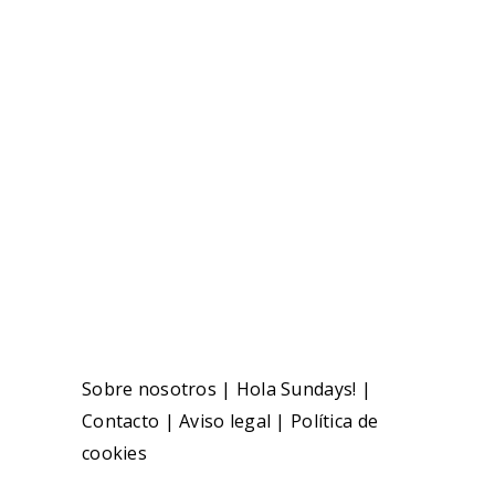
Sobre nosotros
|
Hola Sundays!
|
Contacto
|
Aviso legal
|
Política de
cookies