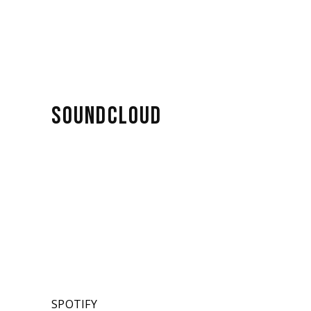
SOUNDCLOUD
SPOTIFY