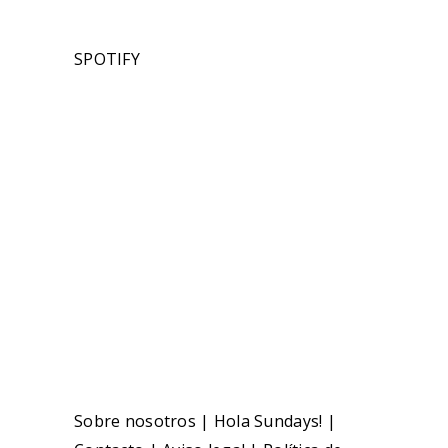
SPOTIFY
Sobre nosotros
|
Hola Sundays!
|