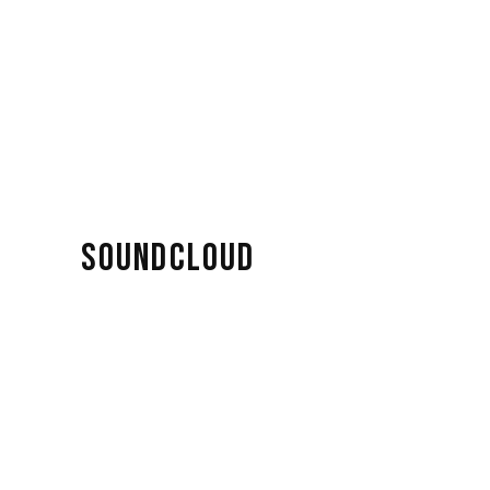
SOUNDCLOUD