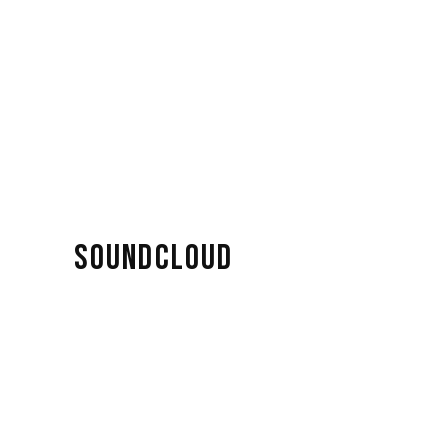
SOUNDCLOUD