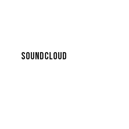
SOUNDCLOUD