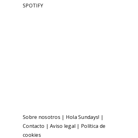
SPOTIFY
Sobre nosotros
|
Hola Sundays!
|
Contacto
|
Aviso legal
|
Política de
cookies