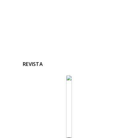
REVISTA