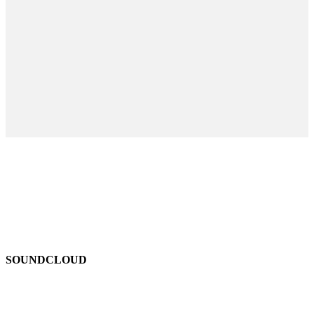
SOUNDCLOUD