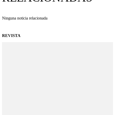
Ninguna noticia relacionada
REVISTA