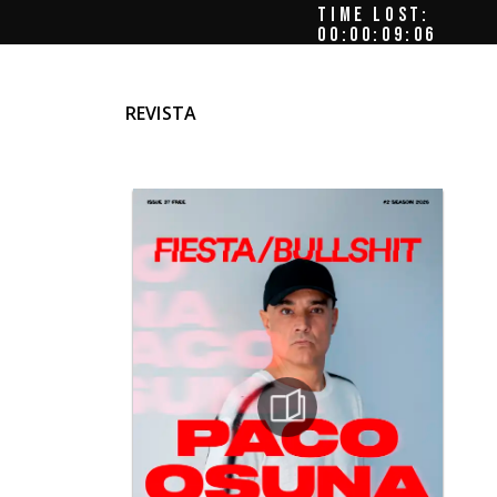
TIME LOST:
00:00:09:09
REVISTA