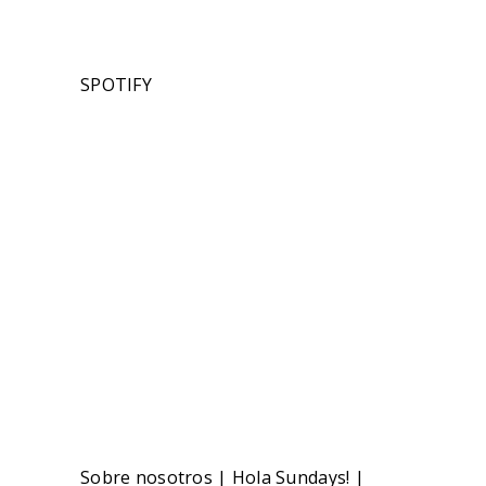
SPOTIFY
Sobre nosotros
|
Hola Sundays!
|