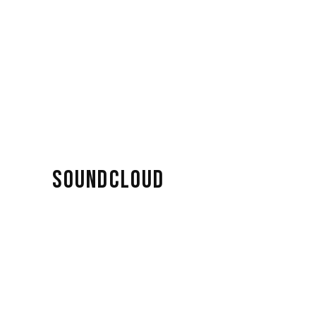
SOUNDCLOUD