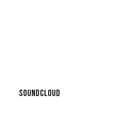
SOUNDCLOUD