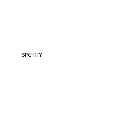
SPOTIFY