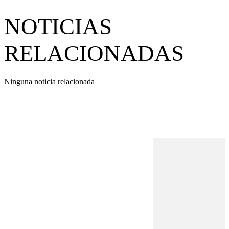
NOTICIAS
RELACIONADAS
Ninguna noticia relacionada
REVISTA