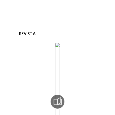
REVISTA