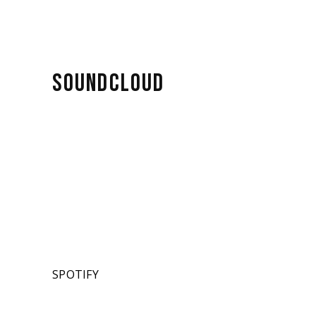
SOUNDCLOUD
SPOTIFY