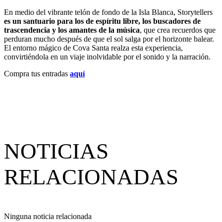
En medio del vibrante telón de fondo de la Isla Blanca, Storytellers
es un santuario para los de espíritu libre, los buscadores de
trascendencia y los amantes de la música
, que crea recuerdos que
perduran mucho después de que el sol salga por el horizonte balear.
El entorno mágico de Cova Santa realza esta experiencia,
convirtiéndola en un viaje inolvidable por el sonido y la narración.
Compra tus entradas
aquí
NOTICIAS
RELACIONADAS
Ninguna noticia relacionada