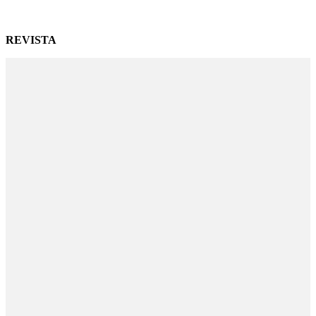
REVISTA