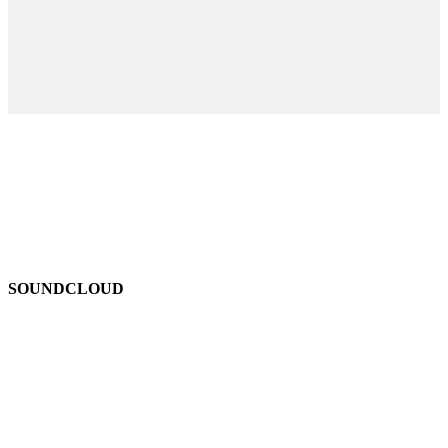
SOUNDCLOUD