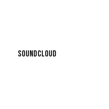
SOUNDCLOUD