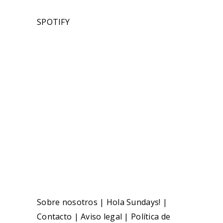
SPOTIFY
Sobre nosotros
|
Hola Sundays!
|
Contacto
|
Aviso legal
|
Política de