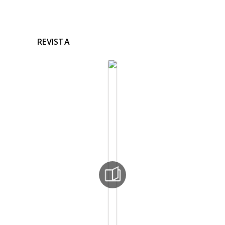
REVISTA