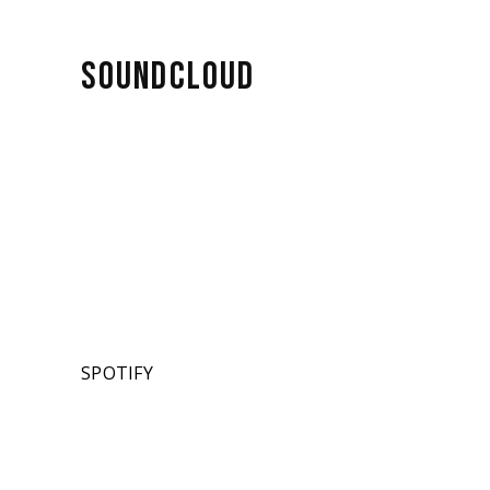
SOUNDCLOUD
SPOTIFY