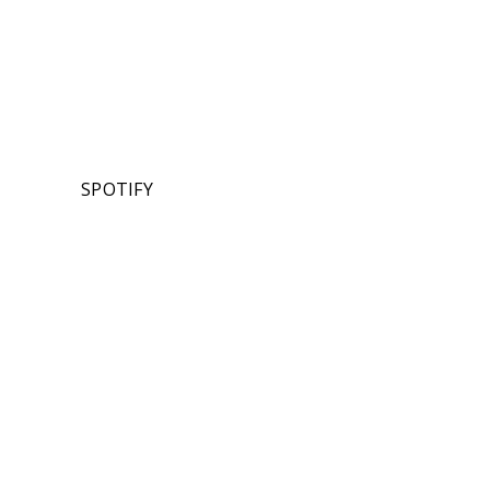
SPOTIFY