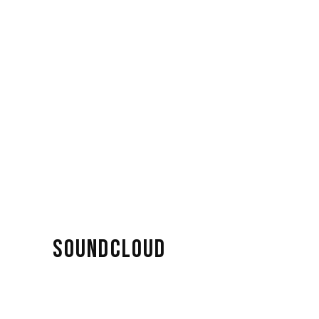
SOUNDCLOUD