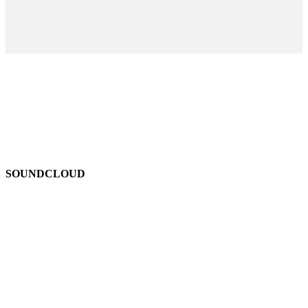
SOUNDCLOUD