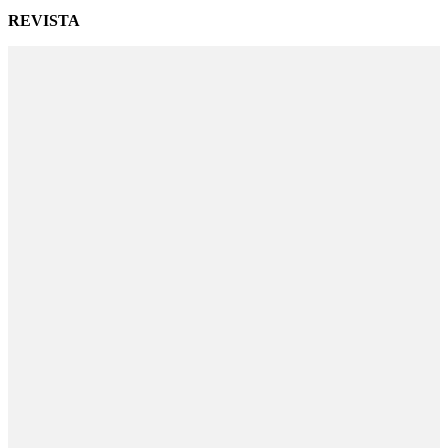
REVISTA