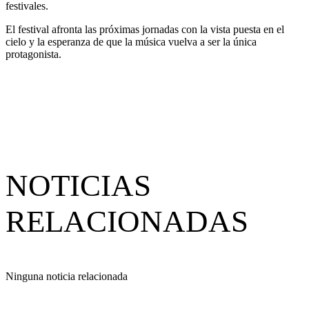
festivales.
El festival afronta las próximas jornadas con la vista puesta en el
cielo y la esperanza de que la música vuelva a ser la única
protagonista.
NOTICIAS
RELACIONADAS
Ninguna noticia relacionada