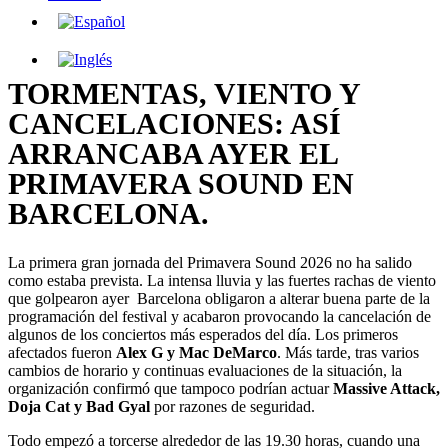
TORMENTAS, VIENTO Y
CANCELACIONES: ASÍ
ARRANCABA AYER EL
PRIMAVERA SOUND EN
BARCELONA.
La primera gran jornada del Primavera Sound 2026 no ha salido
como estaba prevista. La intensa lluvia y las fuertes rachas de viento
que golpearon ayer Barcelona obligaron a alterar buena parte de la
programación del festival y acabaron provocando la cancelación de
algunos de los conciertos más esperados del día. Los primeros
afectados fueron
Alex G y Mac DeMarco
. Más tarde, tras varios
cambios de horario y continuas evaluaciones de la situación, la
organización confirmó que tampoco podrían actuar
Massive Attack,
Doja Cat y Bad Gyal
por razones de seguridad.
Todo empezó a torcerse alrededor de las 19.30 horas, cuando una