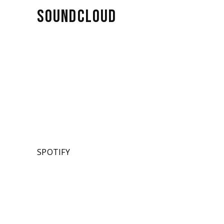
SOUNDCLOUD
SPOTIFY