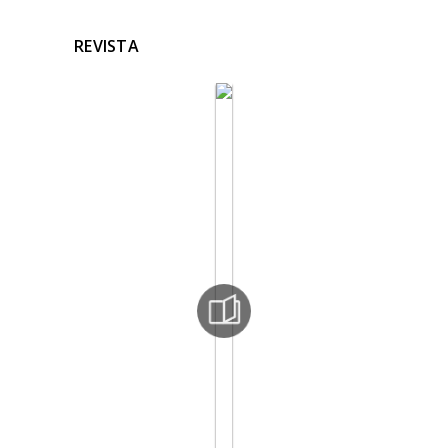
REVISTA