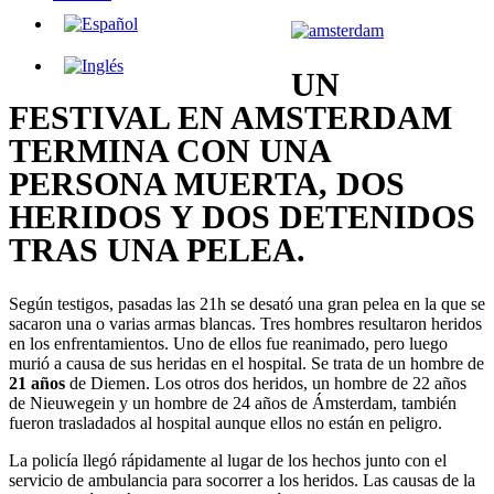
UN
FESTIVAL EN AMSTERDAM
TERMINA CON UNA
PERSONA MUERTA, DOS
HERIDOS Y DOS DETENIDOS
TRAS UNA PELEA.
Según testigos, pasadas las 21h se desató una gran pelea en la que se
sacaron una o varias armas blancas. Tres hombres resultaron heridos
en los enfrentamientos. Uno de ellos fue reanimado, pero luego
murió a causa de sus heridas en el hospital. Se trata de un hombre de
21 años
de Diemen. Los otros dos heridos, un hombre de 22 años
de Nieuwegein y un hombre de 24 años de Ámsterdam, también
fueron trasladados al hospital aunque ellos no están en peligro.
La policía llegó rápidamente al lugar de los hechos junto con el
servicio de ambulancia para socorrer a los heridos. Las causas de la