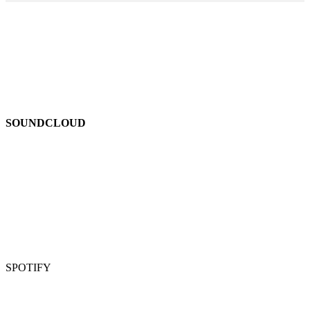
SOUNDCLOUD
SPOTIFY