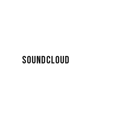
SOUNDCLOUD