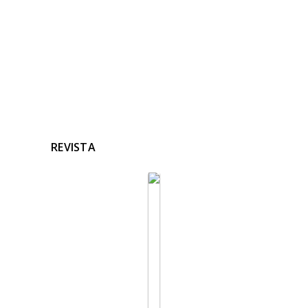
REVISTA