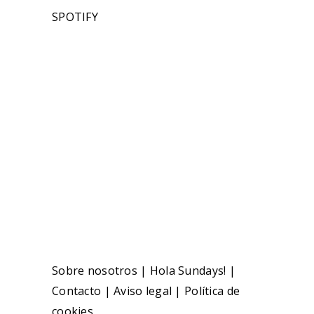
SPOTIFY
Sobre nosotros
|
Hola Sundays!
|
Contacto
|
Aviso legal
|
Política de
cookies