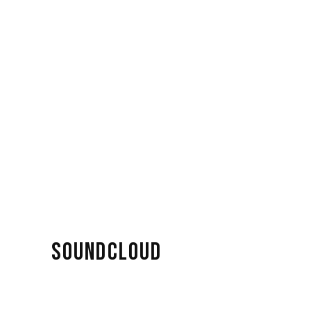
SOUNDCLOUD