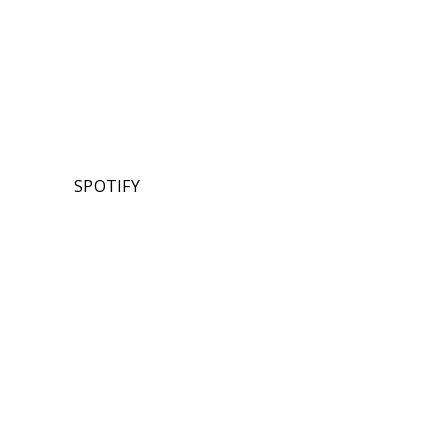
SPOTIFY