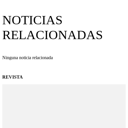
NOTICIAS
RELACIONADAS
Ninguna noticia relacionada
REVISTA