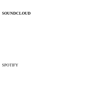
SOUNDCLOUD
SPOTIFY