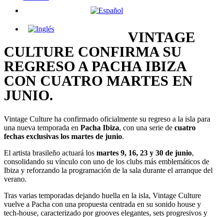
VINTAGE
CULTURE CONFIRMA SU
REGRESO A PACHA IBIZA
CON CUATRO MARTES EN
JUNIO.
Vintage Culture ha confirmado oficialmente su regreso a la isla para
una nueva temporada en
Pacha Ibiza
, con una serie de
cuatro
fechas exclusivas los martes de junio
.
El artista brasileño actuará los
martes 9, 16, 23 y 30 de junio
,
consolidando su vínculo con uno de los clubs más emblemáticos de
Ibiza y reforzando la programación de la sala durante el arranque del
verano.
Tras varias temporadas dejando huella en la isla, Vintage Culture
vuelve a Pacha con una propuesta centrada en su sonido house y
tech-house, caracterizado por grooves elegantes, sets progresivos y