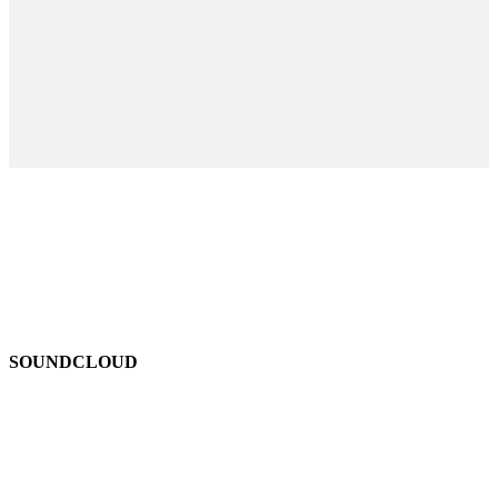
SOUNDCLOUD