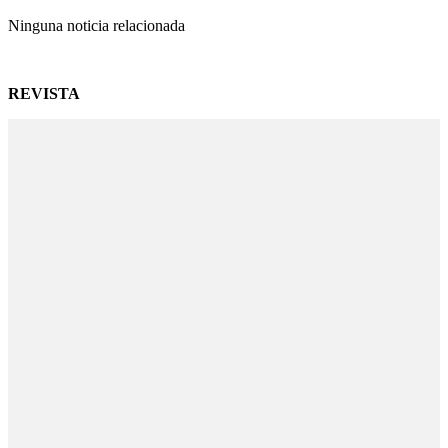
Ninguna noticia relacionada
REVISTA