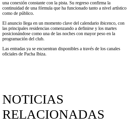
una conexión constante con la pista. Su regreso confirma la
continuidad de una fórmula que ha funcionado tanto a nivel artístico
como de público.
El anuncio llega en un momento clave del calendario ibicenco, con
las principales residencias comenzando a definirse y los martes
posicionándose como una de las noches con mayor peso en la
programación del club.
Las entradas ya se encuentran disponibles a través de los canales
oficiales de Pacha Ibiza.
NOTICIAS
RELACIONADAS