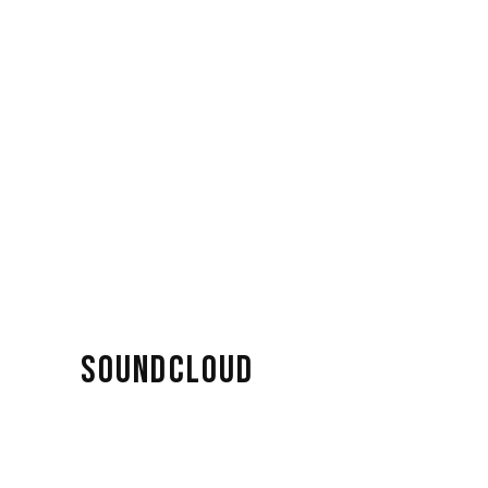
SOUNDCLOUD