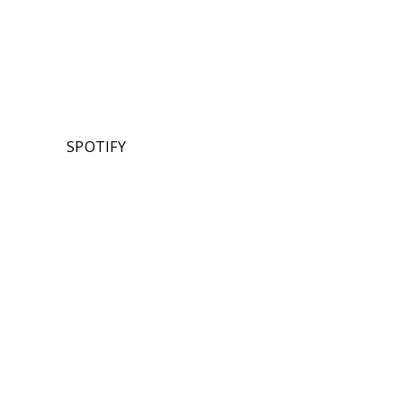
SPOTIFY