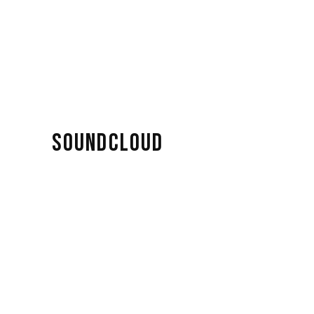
SOUNDCLOUD