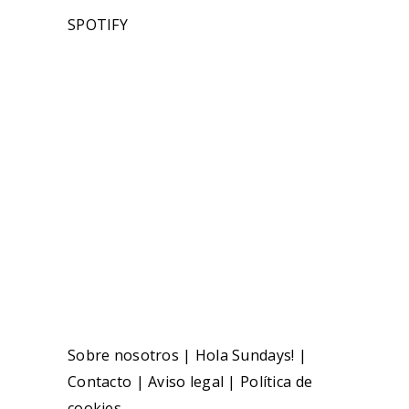
SPOTIFY
Sobre nosotros
|
Hola Sundays!
|
Contacto
|
Aviso legal
|
Política de
cookies