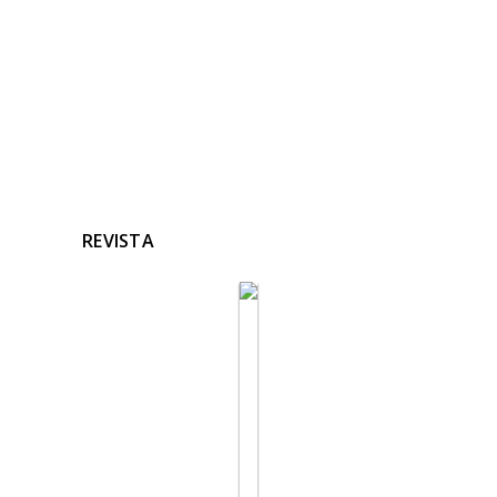
REVISTA