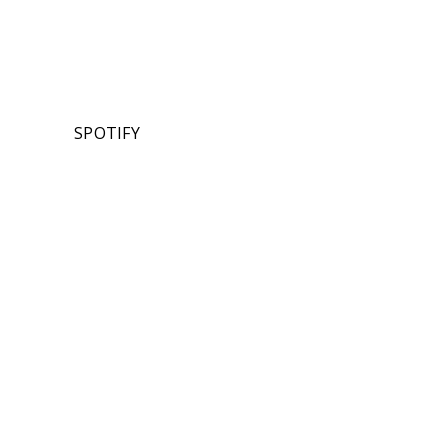
SPOTIFY