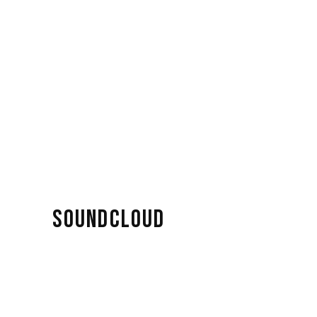
SOUNDCLOUD