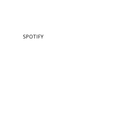
SPOTIFY