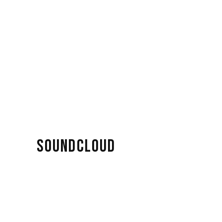
SOUNDCLOUD