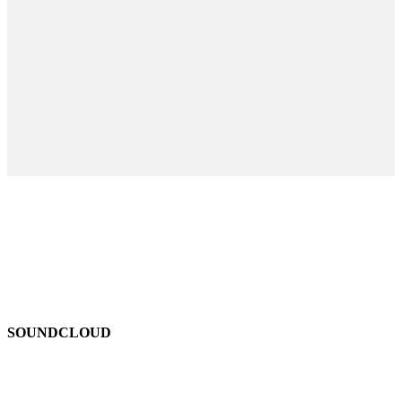
SOUNDCLOUD