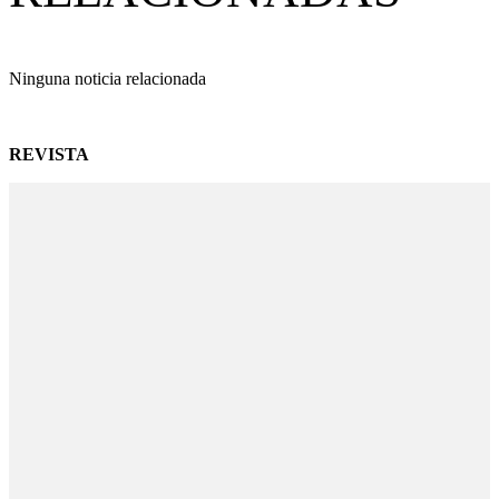
Ninguna noticia relacionada
REVISTA