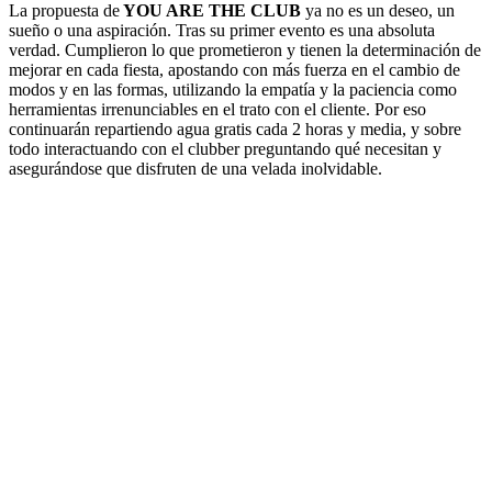
La propuesta de
YOU ARE THE CLUB
ya no es un deseo, un
sueño o una aspiración. Tras su primer evento es una absoluta
verdad. Cumplieron lo que prometieron y tienen la determinación de
mejorar en cada fiesta, apostando con más fuerza en el cambio de
modos y en las formas, utilizando la empatía y la paciencia como
herramientas irrenunciables en el trato con el cliente. Por eso
continuarán repartiendo agua gratis cada 2 horas y media, y sobre
todo interactuando con el clubber preguntando qué necesitan y
asegurándose que disfruten de una velada inolvidable.