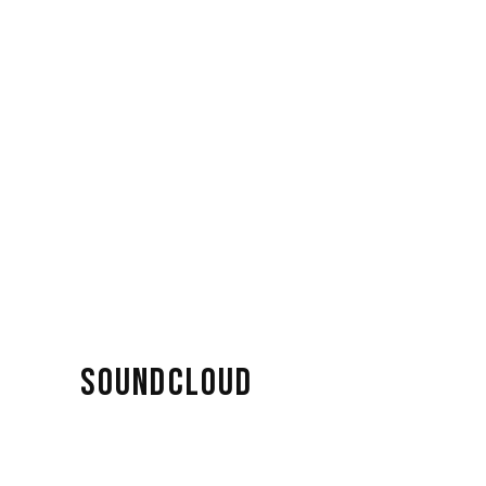
SOUNDCLOUD