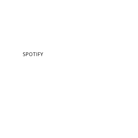
SPOTIFY