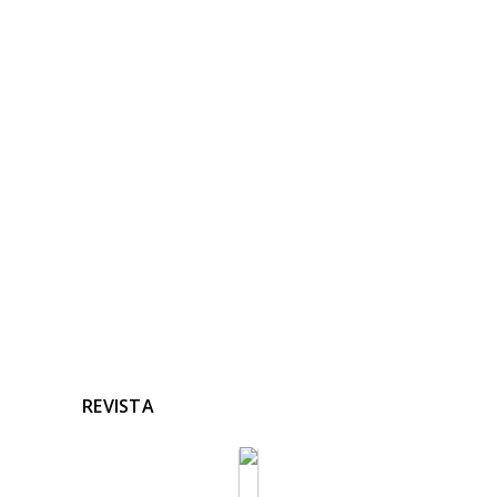
REVISTA